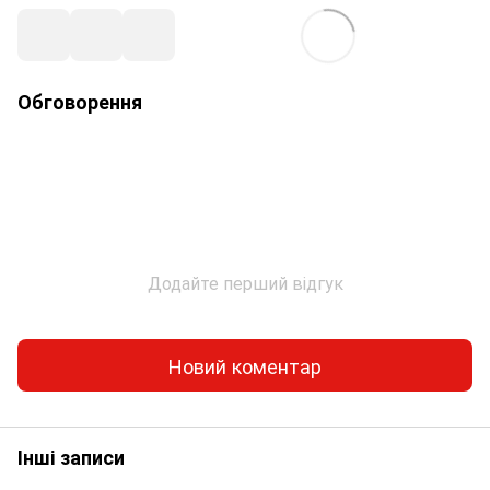
Обговорення
Додайте перший відгук
Новий коментар
Інші записи