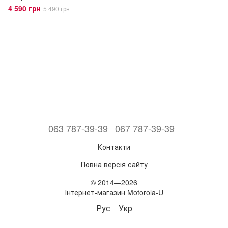
4 590 грн
5 490 грн
063 787-39-39
067 787-39-39
Контакти
Повна версія сайту
© 2014—2026
Інтернет-магазин Motorola-U
Рус
Укр