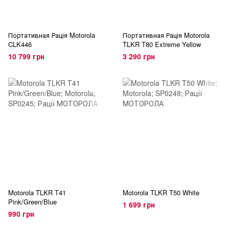
Портативная Рація Motorola
Портативная Рація Motorola
CLK446
TLKR T80 Extreme Yellow
10 799 грн
3 290 грн
Motorola TLKR T41
Motorola TLKR T50 White
Pink/Green/Blue
1 699 грн
990 грн