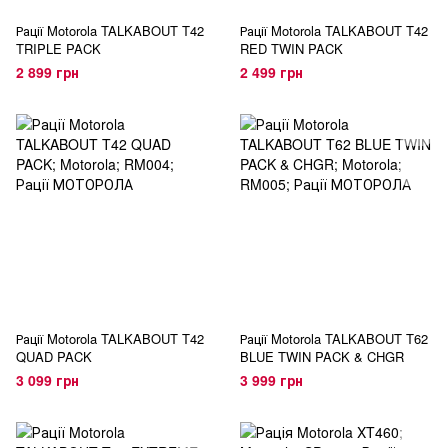
Рації Motorola TALKABOUT T42
Рації Motorola TALKABOUT T42
TRIPLE PACK
RED TWIN PACK
2 899 грн
2 499 грн
Рації Motorola TALKABOUT T42
Рації Motorola TALKABOUT T62
QUAD PACK
BLUE TWIN PACK & CHGR
3 099 грн
3 999 грн