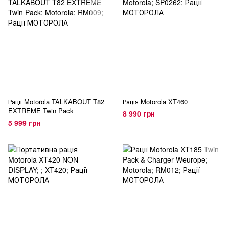
Рації Motorola TALKABOUT T82
Рація Motorola XT460
EXTREME Twin Pack
8 990 грн
5 999 грн