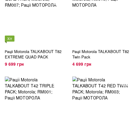
Хіт
Рації Motorola TALKABOUT T82
Рації Motorola TALKABOUT T82
EXTREME QUAD PACK
Twin Pack
9 699 грн
4 699 грн