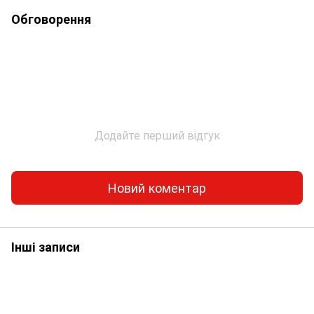
Обговорення
Додайте перший відгук
Новий коментар
Інші записи