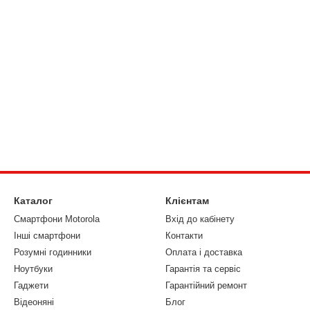
Каталог
Клієнтам
Смартфони Motorola
Вхід до кабінету
Інші смартфони
Контакти
Розумні годинники
Оплата і доставка
Ноутбуки
Гарантія та сервіс
Гаджети
Гарантійний ремонт
Відеоняні
Блог