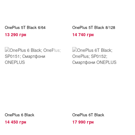
OnePlus 5T Black 6/64
OnePlus 5T Black 8/128
13 290 грн
14 740 грн
OnePlus 6 Black
OnePlus 6T Black
14 450 грн
17 990 грн