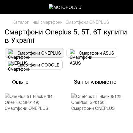
Каталог
Інші смартфони
Смартфони ONEPLUS
Смартфони Oneplus 5, 5T, 6T купити
в Україні
Смартфони ONEPLUS
Смартфони ASUS
Смартфони GOOGLE
Фільтр
За популярністю