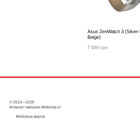
Asus ZenWatch 3 (Silver 
Beige)
7 590 грн
© 2014—2026
Інтернет-магазин Motorola-U
Мобільна версія