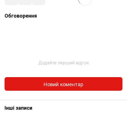
Обговорення
Додайте перший відгук
Новий коментар
Інші записи