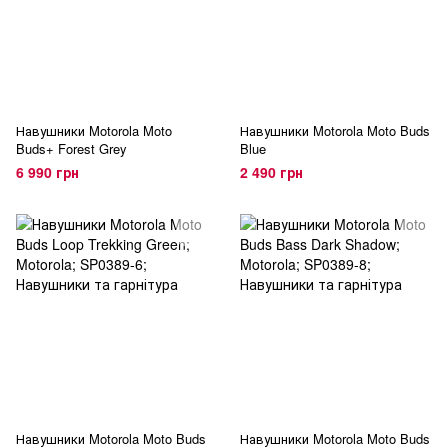
Навушники Motorola Moto
Навушники Motorola Moto Buds
Buds+ Forest Grey
Blue
6 990 грн
2 490 грн
Навушники Motorola Moto Buds
Навушники Motorola Moto Buds