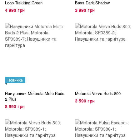
Loop Trekking Green
Bass Dark Shadow
4 990 грн
3 990 грн
Новинка
Навушники Motorola Moto Buds
Motorola Verve Buds 800
2 Plus
3 590 грн
8 990 грн