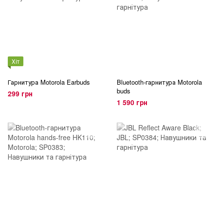
Хіт
Гарнитура Motorola Earbuds
Bluetooth-гарнитура Motorola
buds
299 грн
1 590 грн