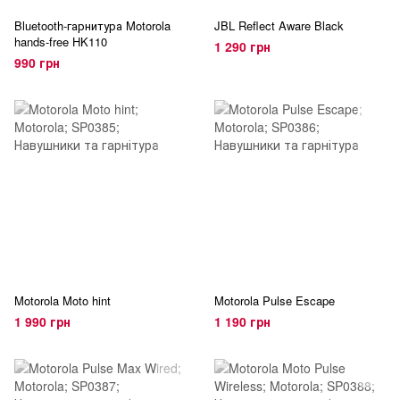
Bluetooth-гарнитура Motorola
JBL Reflect Aware Black
hands-free HK110
1 290 грн
990 грн
Motorola Moto hint
Motorola Pulse Escape
1 990 грн
1 190 грн