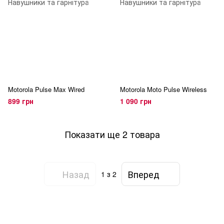
Motorola Pulse Max Wired
Motorola Moto Pulse Wireless
899 грн
1 090 грн
Показати ще 2 товара
Назад
Вперед
1
з 2