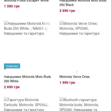
Motorola Pulse Escape+ White
Навушники Motorola Moto Buds
250 Black
1 590 грн
2 690 грн
Новинка
1
Навушники Motorola Moto Buds
Motorola Verve Ones
250 White
1 990 грн
2 690 грн