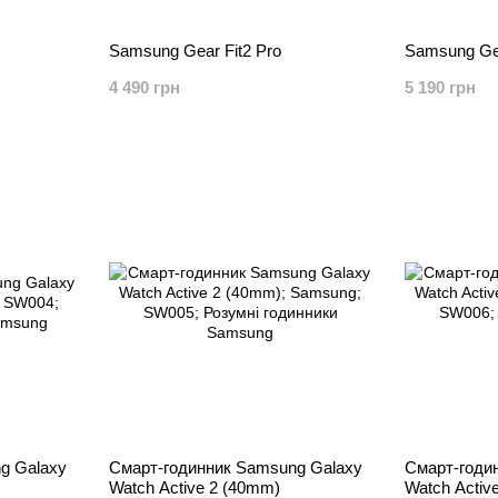
Samsung Gear Fit2 Pro
Samsung Ge
4 490 грн
5 190 грн
g Galaxy
Смарт-годинник Samsung Galaxy
Смарт-годи
Watch Active 2 (40mm)
Watch Activ