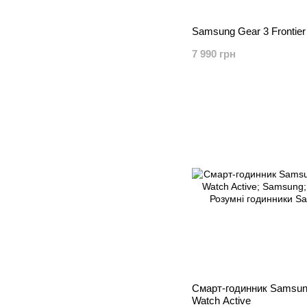
Samsung Gear 3 Frontier
7 990 грн
Смарт-годинник Samsun
Watch Active