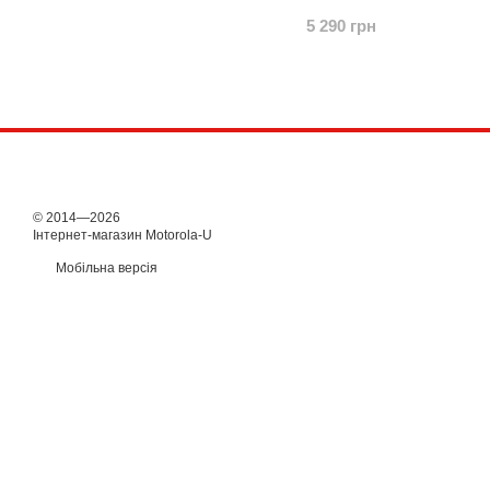
5 290 грн
© 2014—2026
Інтернет-магазин Motorola-U
Мобільна версія