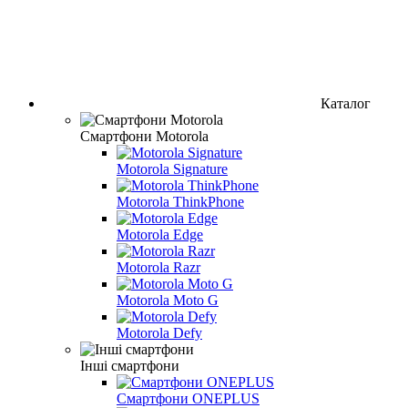
Каталог
Смартфони Motorola
Motorola Signature
Motorola ThinkPhone
Motorola Edge
Motorola Razr
Motorola Moto G
Motorola Defy
Інші смартфони
Смартфони ONEPLUS