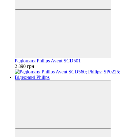
Радіоняня Philips Avent SCD501
2 890 грн