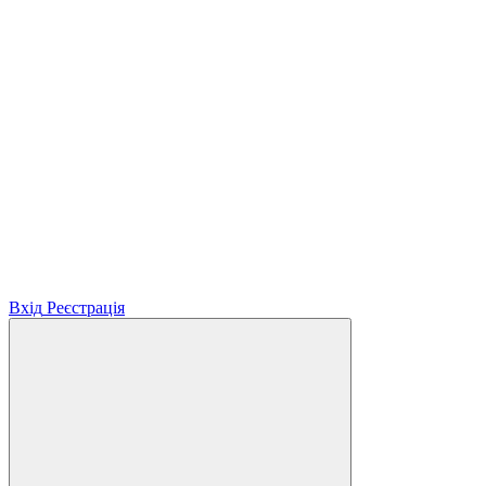
Вхід
Реєстрація