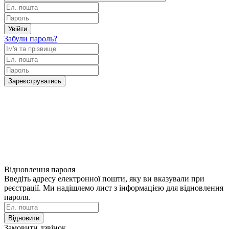
Увійти
Забули пароль?
Зареєструватись
Відновлення пароля
Введіть адресу електронної пошти, яку ви вказували при
реєстрації. Ми надішлемо лист з інформацією для відновлення
пароля.
Відновити
Замовити дзвінок