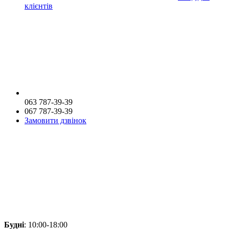
клієнтів
063 787-39-39
067 787-39-39
Замовити дзвінок
Будні
: 10:00-18:00