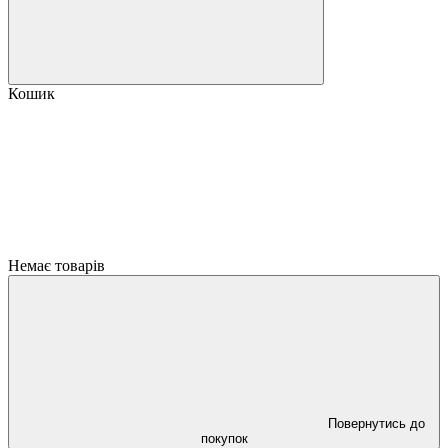
Кошик
Немає товарів
Повернутись до
покупок