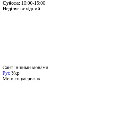
Субота
: 10:00-15:00
Неділя
: вихідний
Сайт іншими мовами
Рус
Укр
Ми в соцмережах