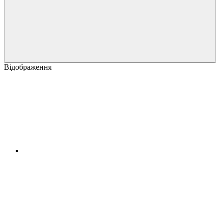
Відображення