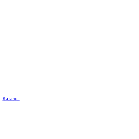
Каталог