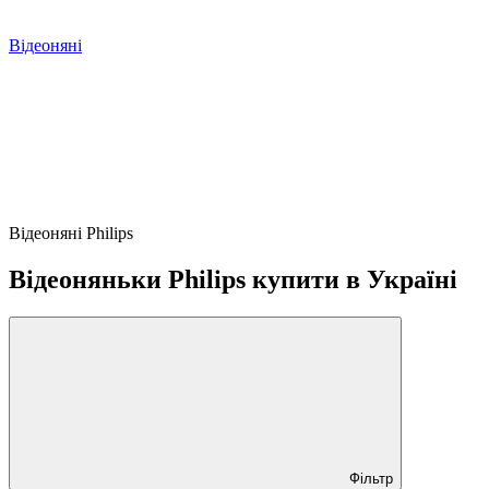
Відеоняні
Відеоняні Philips
Відеоняньки Philips купити в Україні
Фільтр