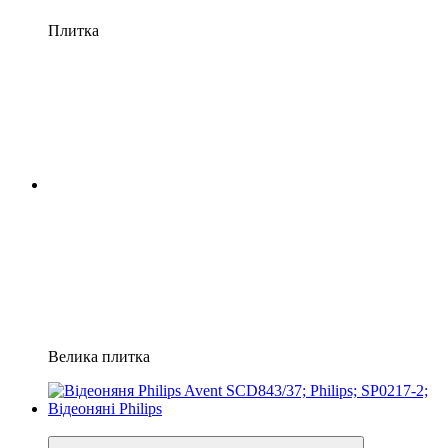
Плитка
Велика плитка
Хіт