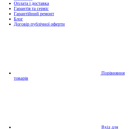
Оплата і доставка
Гарантія та сервіс
Гарантійний ремонт
Блог
Договір публічної оферти
Порівняння
товарів
Вхід для