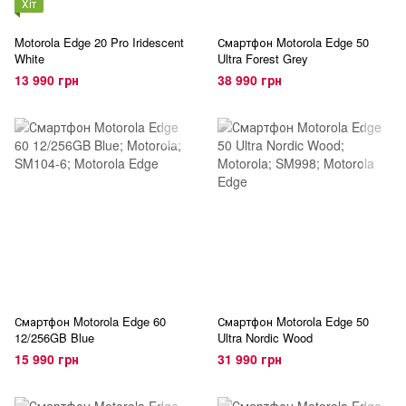
Хіт
Motorola Edge 20 Pro Iridescent
Смартфон Motorola Edge 50
White
Ultra Forest Grey
13 990 грн
38 990 грн
Смартфон Motorola Edge 60
Смартфон Motorola Edge 50
12/256GB Blue
Ultra Nordic Wood
15 990 грн
31 990 грн