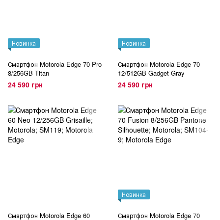
Новинка
Новинка
Смартфон Motorola Edge 70 Pro
Смартфон Motorola Edge 70
8/256GB Titan
12/512GB Gadget Gray
24 590 грн
24 590 грн
Новинка
Смартфон Motorola Edge 60
Смартфон Motorola Edge 70