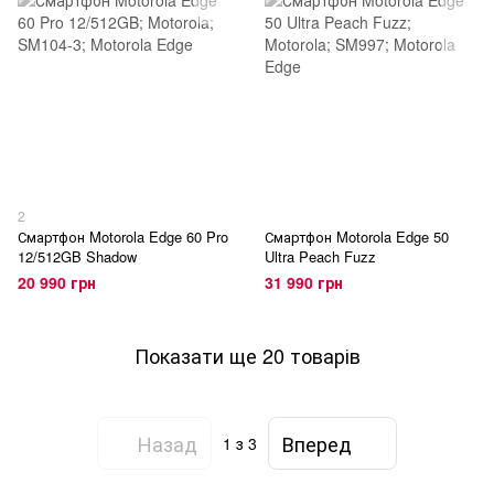
2
Смартфон Motorola Edge 60 Pro
Смартфон Motorola Edge 50
12/512GB Shadow
Ultra Peach Fuzz
20 990 грн
31 990 грн
Показати ще 20 товарів
Назад
Вперед
1
з 3