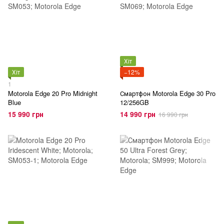
Хіт
Хіт
−12%
1
Motorola Edge 20 Pro Midnight
Смартфон Motorola Edge 30 Pro
Blue
12/256GB
15 990 грн
14 990 грн
16 990 грн