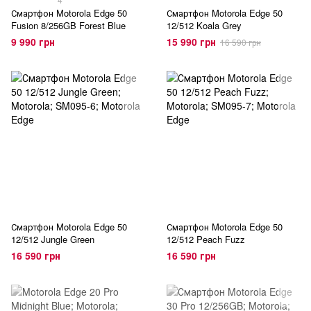
Смартфон Motorola Edge 50
Смартфон Motorola Edge 50
Fusion 8/256GB Forest Blue
12/512 Koala Grey
9 990 грн
15 990 грн
16 590 грн
Смартфон Motorola Edge 50
Смартфон Motorola Edge 50
12/512 Jungle Green
12/512 Peach Fuzz
16 590 грн
16 590 грн