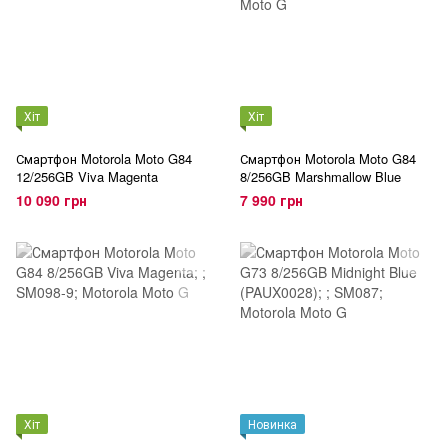
Хіт
Хіт
Смартфон Motorola Moto G84
Смартфон Motorola Moto G84
12/256GB Viva Magenta
8/256GB Marshmallow Blue
10 090 грн
7 990 грн
Хіт
Новинка