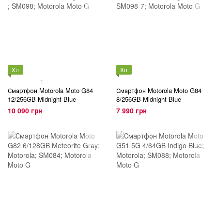
Хіт
Хіт
1
Смартфон Motorola Moto G84
Смартфон Motorola Moto G84
12/256GB Midnight Blue
8/256GB Midnight Blue
10 090 грн
7 990 грн