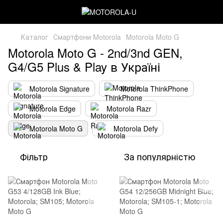
Каталог
Смартфони Motorola
Motorola Moto G
Motorola Moto G - 2nd/3nd GEN,
G4/G5 Plus & Play в Україні
Motorola Signature
Motorola ThinkPhone
Motorola Edge
Motorola Razr
Motorola Moto G
Motorola Defy
Фільтр
За популярністю