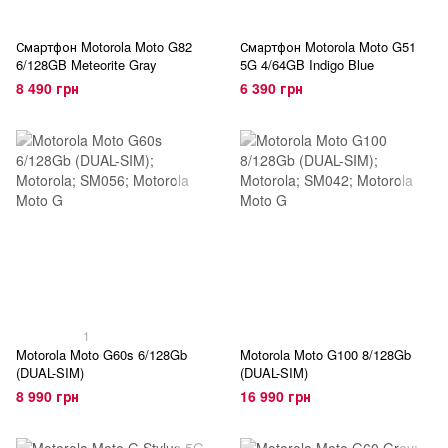
Смартфон Motorola Moto G82
Смартфон Motorola Moto G51
6/128GB Meteorite Gray
5G 4/64GB Indigo Blue
8 490 грн
6 390 грн
1
Motorola Moto G60s 6/128Gb
Motorola Moto G100 8/128Gb
(DUAL-SIM)
(DUAL-SIM)
8 990 грн
16 990 грн