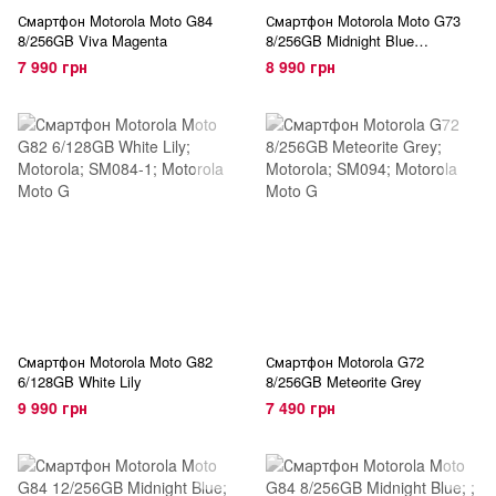
Смартфон Motorola Moto G84
Смартфон Motorola Moto G73
8/256GB Viva Magenta
8/256GB Midnight Blue
(PAUX0028)
7 990 грн
8 990 грн
Смартфон Motorola Moto G82
Смартфон Motorola G72
6/128GB White Lily
8/256GB Meteorite Grey
9 990 грн
7 490 грн