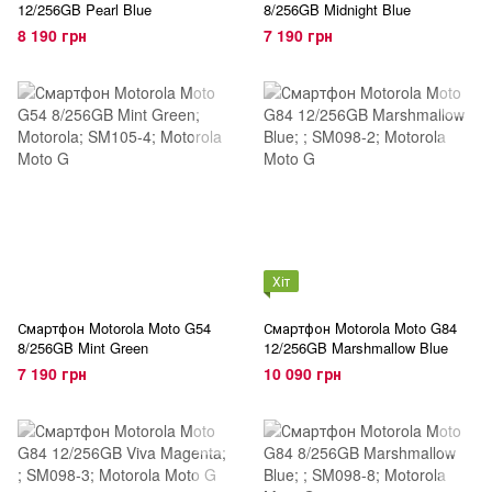
12/256GB Pearl Blue
8/256GB Midnight Blue
8 190 грн
7 190 грн
Хіт
Смартфон Motorola Moto G54
Смартфон Motorola Moto G84
8/256GB Mint Green
12/256GB Marshmallow Blue
7 190 грн
10 090 грн