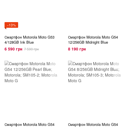
−13%
Смартфон Motorola Moto G53
Смартфон Motorola Moto G54
4/128GB Ink Blue
12/256GB Midnight Blue
6 590 грн
8 190 грн
7 590 грн
Смартфон Motorola Moto G54
Смартфон Motorola Moto G54