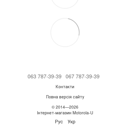
063 787-39-39
067 787-39-39
Контакти
Повна версія сайту
© 2014—2026
Інтернет-магазин Motorola-U
Рус
Укр