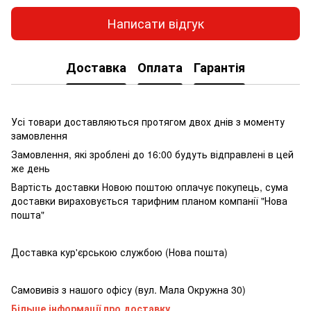
Написати відгук
Доставка
Оплата
Гарантія
Усі товари доставляються протягом двох днів з моменту
замовлення
Замовлення, які зроблені до 16:00 будуть відправлені в цей
же день
Вартість доставки Новою поштою оплачує покупець, сума
доставки вираховується тарифним планом компанії "Нова
пошта"
Доставка кур'єрською службою (Нова пошта)
Самовивіз з нашого офісу (вул. Мала Окружна 30)
Більше інформації про доставку