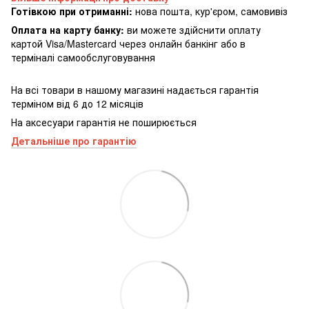
Готівкою при отриманні:
нова пошта, кур'єром, самовивіз
Оплата на карту банку:
ви можете здійснити оплату
картой Visa/Mastercard через онлайн банкінг або в
терміналі самообслуговування
На всі товари в нашому магазині надається гарантія
терміном від 6 до 12 місяців
На аксесуари гарантія не поширюється
Детальніше про гарантію