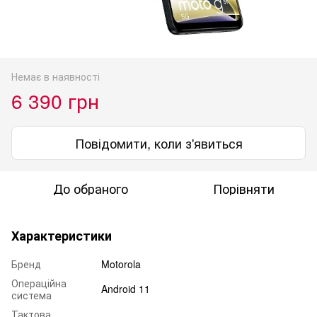
Немає в наявності
6 390 грн
Повідомити, коли з'явиться
До обраного
Порівняти
Характеристики
Бренд
Motorola
Операційна
Android 11
система
Тактова