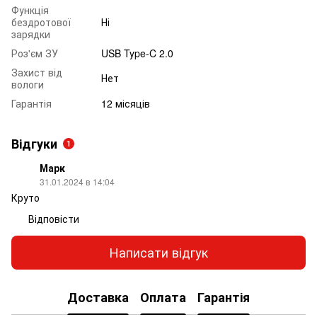
Функція
бездротової
Ні
зарядки
Роз'єм ЗУ
USB Type-C 2.0
Захист від
Нет
вологи
Гарантія
12 місяців
Відгуки
1
Марк
31.01.2024 в 14:04
Круто
Відповісти
Написати відгук
Доставка
Оплата
Гарантія