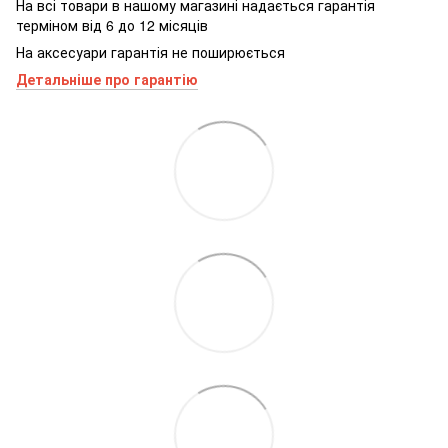
На всі товари в нашому магазині надається гарантія
терміном від 6 до 12 місяців
На аксесуари гарантія не поширюється
Детальніше про гарантію