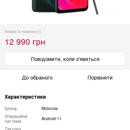
Немає в наявності
12 990 грн
Повідомити, коли з'явиться
До обраного
Порівняти
Характеристики
Бренд
Motorola
Операційна
Android 11
система
Тактова