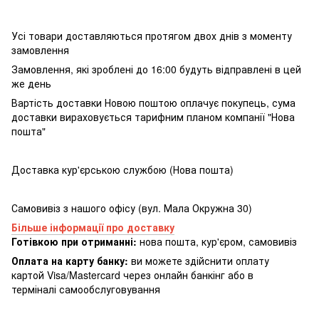
Усі товари доставляються протягом двох днів з моменту
замовлення
Замовлення, які зроблені до 16:00 будуть відправлені в цей
же день
Вартість доставки Новою поштою оплачує покупець, сума
доставки вираховується тарифним планом компанії "Нова
пошта"
Доставка кур'єрською службою (Нова пошта)
Самовивіз з нашого офісу (вул. Мала Окружна 30)
Більше інформації про доставку
Готівкою при отриманні:
нова пошта, кур'єром, самовивіз
Оплата на карту банку:
ви можете здійснити оплату
картой Visa/Mastercard через онлайн банкінг або в
терміналі самообслуговування