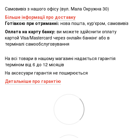
Самовивіз з нашого офісу (вул. Мала Окружна 30)
Більше інформації про доставку
Готівкою при отриманні:
нова пошта, кур'єром, самовивіз
Оплата на карту банку:
ви можете здійснити оплату
картой Visa/Mastercard через онлайн банкінг або в
терміналі самообслуговування
На всі товари в нашому магазині надається гарантія
терміном від 6 до 12 місяців
На аксесуари гарантія не поширюється
Детальніше про гарантію