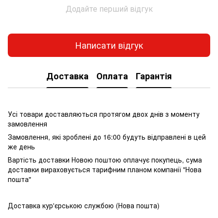
Додайте перший відгук
Написати відгук
Доставка
Оплата
Гарантія
Усі товари доставляються протягом двох днів з моменту
замовлення
Замовлення, які зроблені до 16:00 будуть відправлені в цей
же день
Вартість доставки Новою поштою оплачує покупець, сума
доставки вираховується тарифним планом компанії "Нова
пошта"
Доставка кур'єрською службою (Нова пошта)