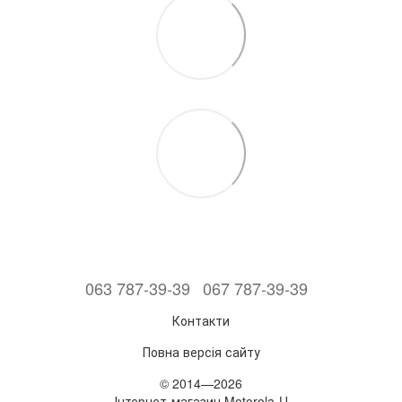
063 787-39-39
067 787-39-39
Контакти
Повна версія сайту
© 2014—2026
Інтернет-магазин Motorola-U