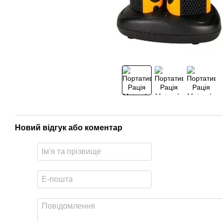
Новий відгук або коментар