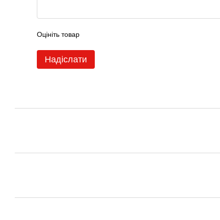
Оцініть товар
Надіслати