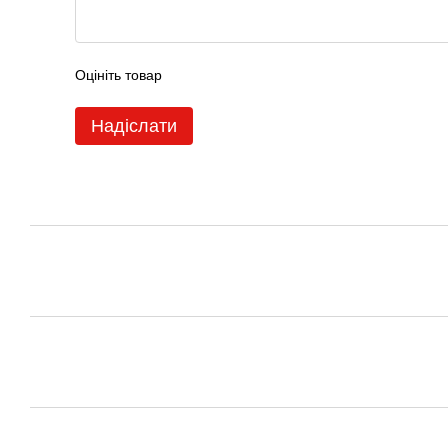
Оцініть товар
Надіслати