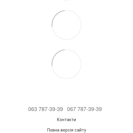
063 787-39-39
067 787-39-39
Контакти
Повна версія сайту