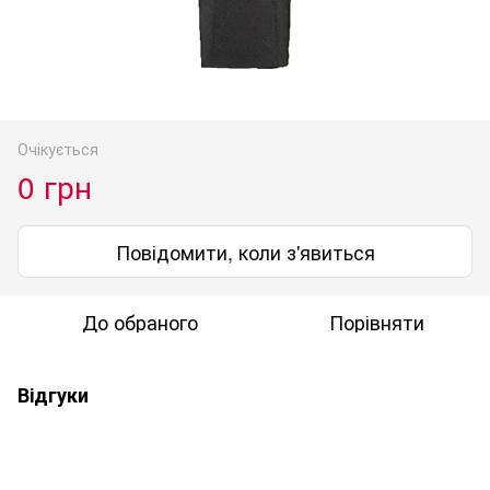
Очікується
0 грн
Повідомити, коли з'явиться
До обраного
Порівняти
Відгуки