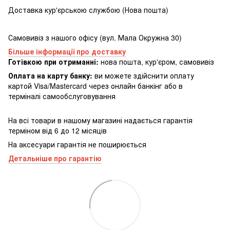
Доставка кур'єрською службою (Нова пошта)
Самовивіз з нашого офісу (вул. Мала Окружна 30)
Більше інформації про доставку
Готівкою при отриманні:
нова пошта, кур'єром, самовивіз
Оплата на карту банку:
ви можете здійснити оплату
картой Visa/Mastercard через онлайн банкінг або в
терміналі самообслуговування
На всі товари в нашому магазині надається гарантія
терміном від 6 до 12 місяців
На аксесуари гарантія не поширюється
Детальніше про гарантію