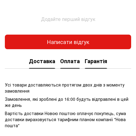
Додайте перший відгук
Написати відгук
Доставка
Оплата
Гарантія
Усі товари доставляються протягом двох днів з моменту
замовлення
Замовлення, які зроблені до 16:00 будуть відправлені в цей
же день
Вартість доставки Новою поштою оплачує покупець, сума
доставки вираховується тарифним планом компанії "Нова
пошта"