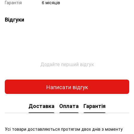
Гарантія
6 місяців
Відгуки
Додайте перший відгук
Написати відгук
Доставка
Оплата
Гарантія
Усі товари доставляються протягом двох днів з моменту