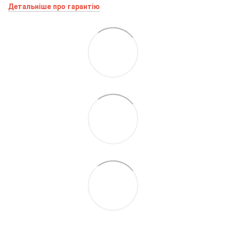
Детальніше про гарантію