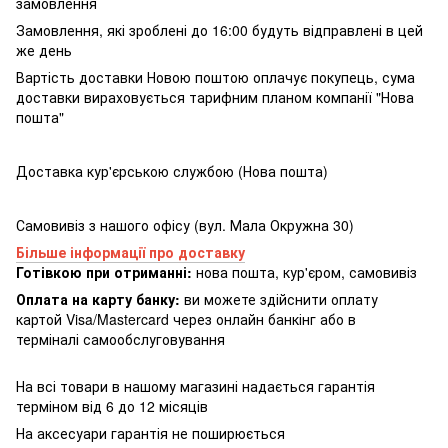
замовлення
Замовлення, які зроблені до 16:00 будуть відправлені в цей
же день
Вартість доставки Новою поштою оплачує покупець, сума
доставки вираховується тарифним планом компанії "Нова
пошта"
Доставка кур'єрською службою (Нова пошта)
Самовивіз з нашого офісу (вул. Мала Окружна 30)
Більше інформації про доставку
Готівкою при отриманні:
нова пошта, кур'єром, самовивіз
Оплата на карту банку:
ви можете здійснити оплату
картой Visa/Mastercard через онлайн банкінг або в
терміналі самообслуговування
На всі товари в нашому магазині надається гарантія
терміном від 6 до 12 місяців
На аксесуари гарантія не поширюється