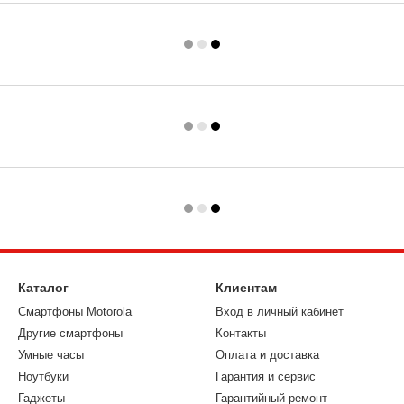
Каталог
Клиентам
Смартфоны Motorola
Вход в личный кабинет
Другие смартфоны
Контакты
Умные часы
Оплата и доставка
Ноутбуки
Гарантия и сервис
Гаджеты
Гарантийный ремонт