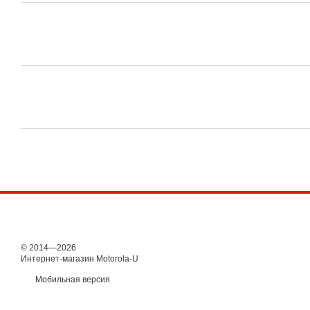
© 2014—2026
Интернет-магазин Motorola-U
Мобильная версия