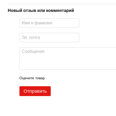
Новый отзыв или комментарий
Оцените товар
Отправить