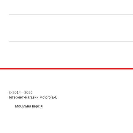
© 2014—2026
Інтернет-магазин Motorola-U
Мобільна версія