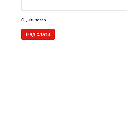
Оцініть товар
Надіслати