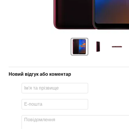
Новий відгук або коментар