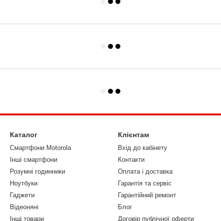
Каталог
Клієнтам
Смартфони Motorola
Вхід до кабінету
Інші смартфони
Контакти
Розумні годинники
Оплата і доставка
Ноутбуки
Гарантія та сервіс
Гаджети
Гарантійний ремонт
Відеоняні
Блог
Інші товари
Договір публічної оферти