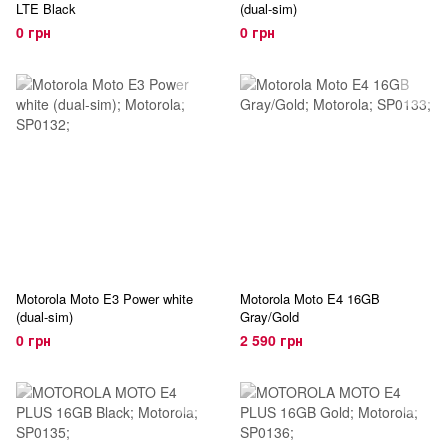
LTE Black
(dual-sim)
0 грн
0 грн
Motorola Moto E3 Power white
Motorola Moto E4 16GB
(dual-sim)
Gray/Gold
0 грн
2 590 грн