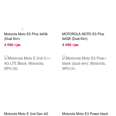
3
Motorola Moto E5 Plus 64Gb
MOTOROLA MOTO E5 Plus
(Dual-Sim)
64GB (Dual-Sim)
4 090 грн
4 090 грн
Motorola Moto E 2nd Gen 4G
Motorola Moto E3 Power black