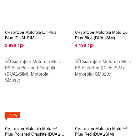
Смартфон Motorola E7 Plus
Смартфон Motorola Moto E6
Blue (DUAL-SIM)
Plus Blue (DUAL-SIM)
3 990 грн
4 190 грн
−17%
1
Смартфон Motorola Moto E6
Смартфон Motorola Moto E6
Plus Polished Graphite (DUAL-
Plus Red (DUAL-SIM)
SIM)