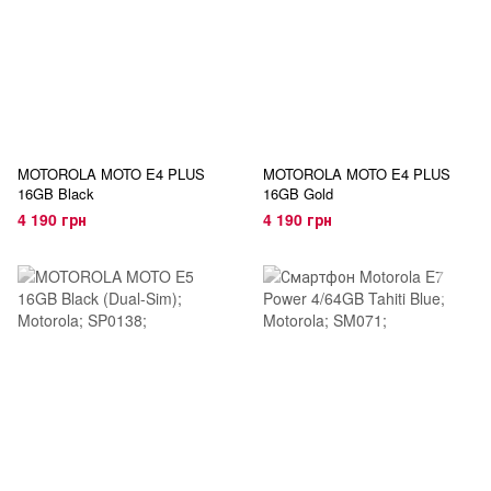
MOTOROLA MOTO E4 PLUS
MOTOROLA MOTO E4 PLUS
16GB Black
16GB Gold
4 190 грн
4 190 грн