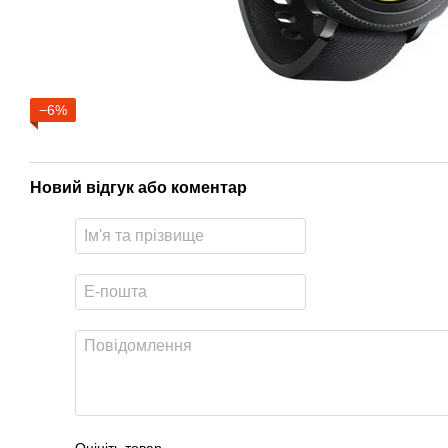
−6%
Новий відгук або коментар