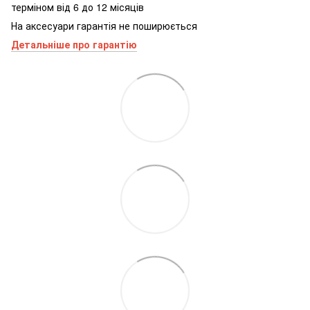
терміном від 6 до 12 місяців
На аксесуари гарантія не поширюється
Детальніше про гарантію