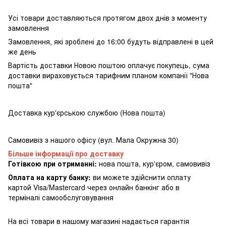
Усі товари доставляються протягом двох днів з моменту
замовлення
Замовлення, які зроблені до 16:00 будуть відправлені в цей
же день
Вартість доставки Новою поштою оплачує покупець, сума
доставки вираховується тарифним планом компанії "Нова
пошта"
Доставка кур'єрською службою (Нова пошта)
Самовивіз з нашого офісу (вул. Мала Окружна 30)
Більше інформації про доставку
Готівкою при отриманні:
нова пошта, кур'єром, самовивіз
Оплата на карту банку:
ви можете здійснити оплату
картой Visa/Mastercard через онлайн банкінг або в
терміналі самообслуговування
На всі товари в нашому магазині надається гарантія