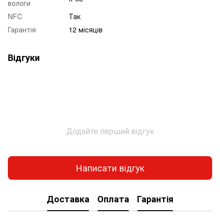
вологи
NFC
Так
Гарантія
12 місяців
Відгуки
Додайте перший відгук
Написати відгук
Доставка
Оплата
Гарантія