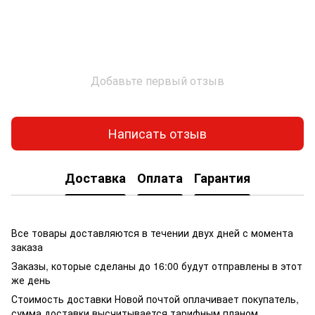
Добавьте первый отзыв
Написать отзыв
Доставка
Оплата
Гарантия
Все товары доставляются в течении двух дней с момента
заказа
Заказы, которые сделаны до 16:00 будут отправлены в этот
же день
Стоимость доставки Новой почтой оплачивает покупатель,
сумма доставки высчитывается тарифным планом