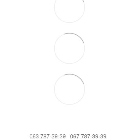
063 787-39-39
067 787-39-39