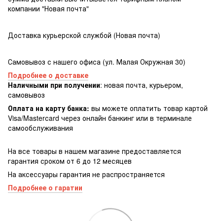
компании "Новая почта"
Доставка курьерской службой (Новая почта)
Самовывоз с нашего офиса (ул. Малая Окружная 30)
Подробнее о доставке
Наличными при получении
: новая почта, курьером,
самовывоз
Оплата на карту банка:
вы можете оплатить товар картой
Visa/Masterсard через онлайн банкинг или в терминале
самообслуживания
На все товары в нашем магазине предоставляется
гарантия сроком от 6 до 12 месяцев
На аксессуары гарантия не распространяется
Подробнее о гаратии