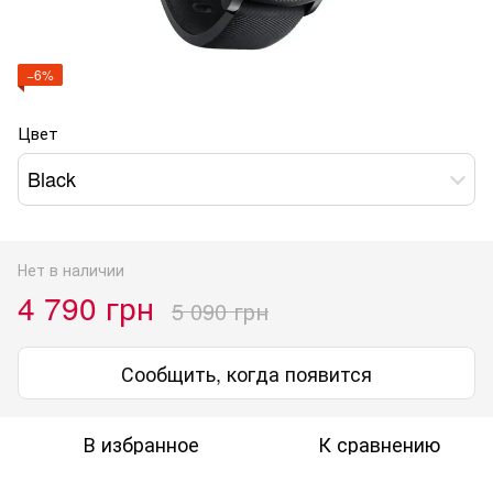
−6%
Цвет
Black
Нет в наличии
4 790 грн
5 090 грн
Сообщить, когда появится
В избранное
К сравнению