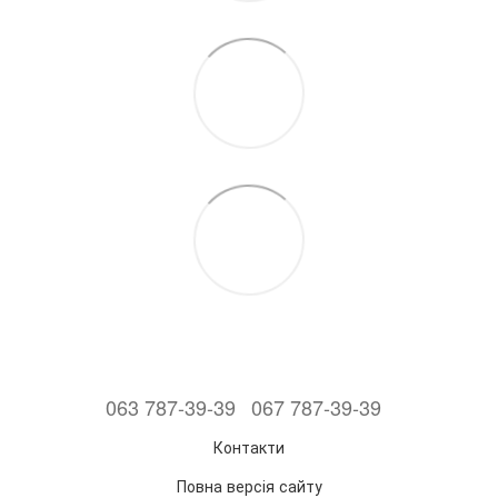
063 787-39-39
067 787-39-39
Контакти
Повна версія сайту