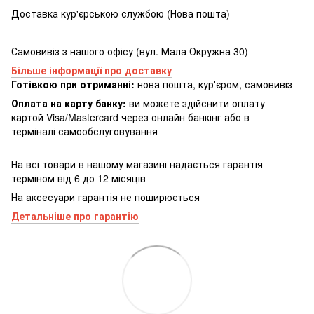
Доставка кур'єрською службою (Нова пошта)
Самовивіз з нашого офісу (вул. Мала Окружна 30)
Більше інформації про доставку
Готівкою при отриманні:
нова пошта, кур'єром, самовивіз
Оплата на карту банку:
ви можете здійснити оплату
картой Visa/Mastercard через онлайн банкінг або в
терміналі самообслуговування
На всі товари в нашому магазині надається гарантія
терміном від 6 до 12 місяців
На аксесуари гарантія не поширюється
Детальніше про гарантію