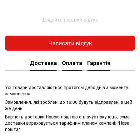
Додайте перший відгук
Написати відгук
Доставка
Оплата
Гарантія
Усі товари доставляються протягом двох днів з моменту
замовлення
Замовлення, які зроблені до 16:00 будуть відправлені в цей
же день
Вартість доставки Новою поштою оплачує покупець, сума
доставки вираховується тарифним планом компанії "Нова
пошта"