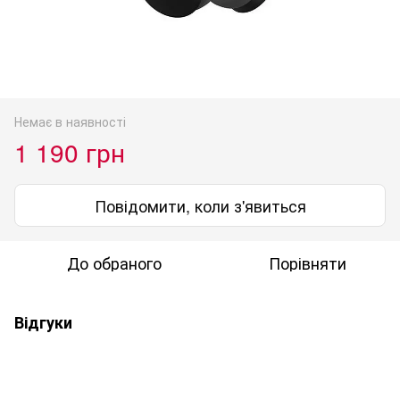
Немає в наявності
1 190 грн
Повідомити, коли з'явиться
До обраного
Порівняти
Відгуки