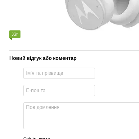
Хіт
Новий відгук або коментар