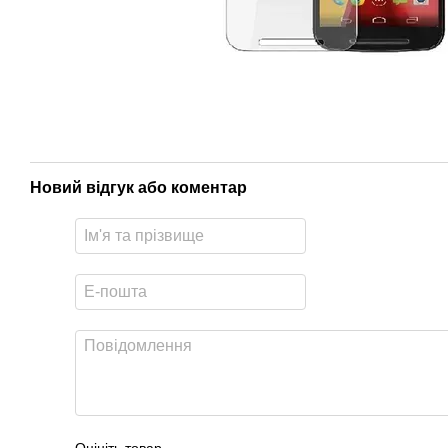
Новий відгук або коментар