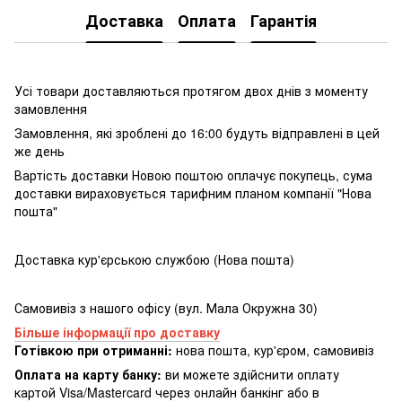
Доставка
Оплата
Гарантія
Усі товари доставляються протягом двох днів з моменту
замовлення
Замовлення, які зроблені до 16:00 будуть відправлені в цей
же день
Вартість доставки Новою поштою оплачує покупець, сума
доставки вираховується тарифним планом компанії "Нова
пошта"
Доставка кур'єрською службою (Нова пошта)
Самовивіз з нашого офісу (вул. Мала Окружна 30)
Більше інформації про доставку
Готівкою при отриманні:
нова пошта, кур'єром, самовивіз
Оплата на карту банку:
ви можете здійснити оплату
картой Visa/Mastercard через онлайн банкінг або в