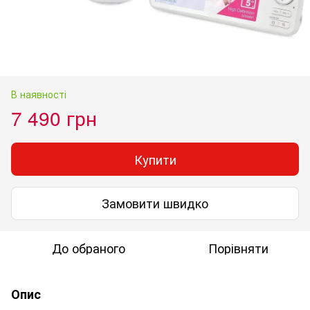
В наявності
7 490 грн
Купити
Замовити швидко
До обраного
Порівняти
Опис