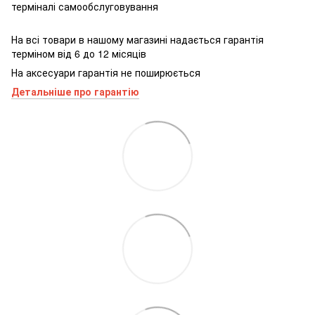
терміналі самообслуговування
На всі товари в нашому магазині надається гарантія
терміном від 6 до 12 місяців
На аксесуари гарантія не поширюється
Детальніше про гарантію