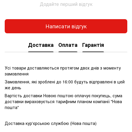
Додайте перший відгук
Написати відгук
Доставка
Оплата
Гарантія
Усі товари доставляються протягом двох днів з моменту
замовлення
Замовлення, які зроблені до 16:00 будуть відправлені в цей
же день
Вартість доставки Новою поштою оплачує покупець, сума
доставки вираховується тарифним планом компанії "Нова
пошта"
Доставка кур'єрською службою (Нова пошта)