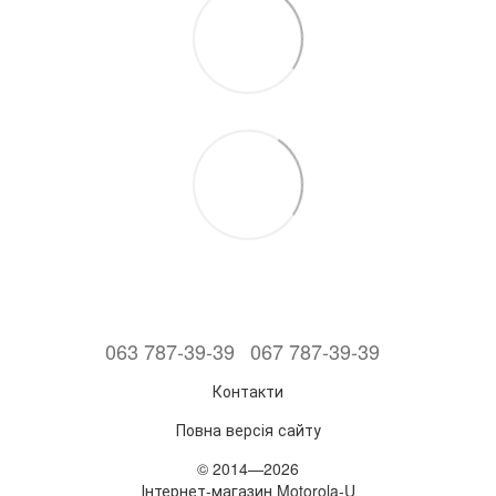
063 787-39-39
067 787-39-39
Контакти
Повна версія сайту
© 2014—2026
Інтернет-магазин Motorola-U