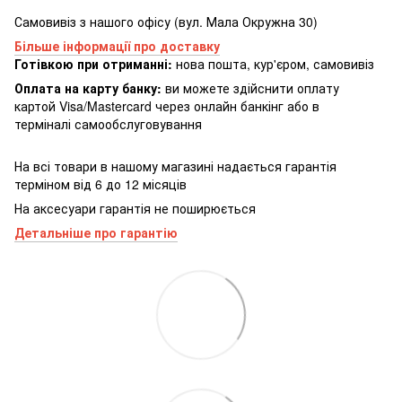
Самовивіз з нашого офісу (вул. Мала Окружна 30)
Більше інформації про доставку
Готівкою при отриманні:
нова пошта, кур'єром, самовивіз
Оплата на карту банку:
ви можете здійснити оплату
картой Visa/Mastercard через онлайн банкінг або в
терміналі самообслуговування
На всі товари в нашому магазині надається гарантія
терміном від 6 до 12 місяців
На аксесуари гарантія не поширюється
Детальніше про гарантію