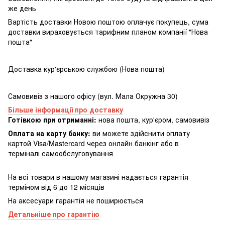
же день
Вартість доставки Новою поштою оплачує покупець, сума
доставки вираховується тарифним планом компанії "Нова
пошта"
Доставка кур'єрською службою (Нова пошта)
Самовивіз з нашого офісу (вул. Мала Окружна 30)
Більше інформації про доставку
Готівкою при отриманні:
нова пошта, кур'єром, самовивіз
Оплата на карту банку:
ви можете здійснити оплату
картой Visa/Mastercard через онлайн банкінг або в
терміналі самообслуговування
На всі товари в нашому магазині надається гарантія
терміном від 6 до 12 місяців
На аксесуари гарантія не поширюється
Детальніше про гарантію