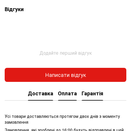
Відгуки
Додайте перший відгук
Написати відгук
Доставка
Оплата
Гарантія
Усі товари доставляються протягом двох днів з моменту
замовлення
Замовлення, які зроблені до 16:00 будуть відправлені в цей