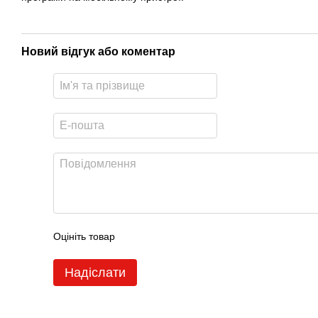
Новий відгук або коментар
Оцініть товар
Надіслати