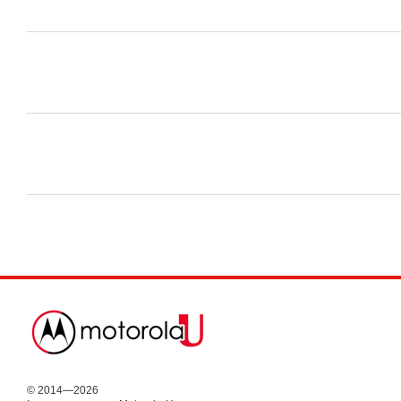
© 2014—2026