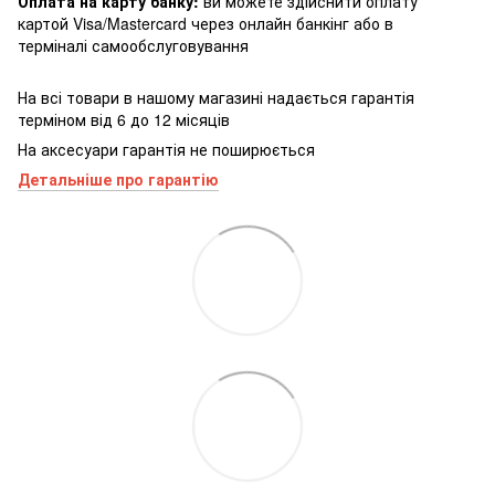
Оплата на карту банку:
ви можете здійснити оплату
картой Visa/Mastercard через онлайн банкінг або в
терміналі самообслуговування
На всі товари в нашому магазині надається гарантія
терміном від 6 до 12 місяців
На аксесуари гарантія не поширюється
Детальніше про гарантію