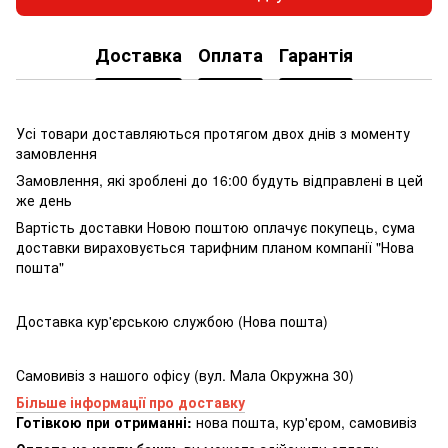
Доставка
Оплата
Гарантія
Усі товари доставляються протягом двох днів з моменту
замовлення
Замовлення, які зроблені до 16:00 будуть відправлені в цей
же день
Вартість доставки Новою поштою оплачує покупець, сума
доставки вираховується тарифним планом компанії "Нова
пошта"
Доставка кур'єрською службою (Нова пошта)
Самовивіз з нашого офісу (вул. Мала Окружна 30)
Більше інформації про доставку
Готівкою при отриманні:
нова пошта, кур'єром, самовивіз