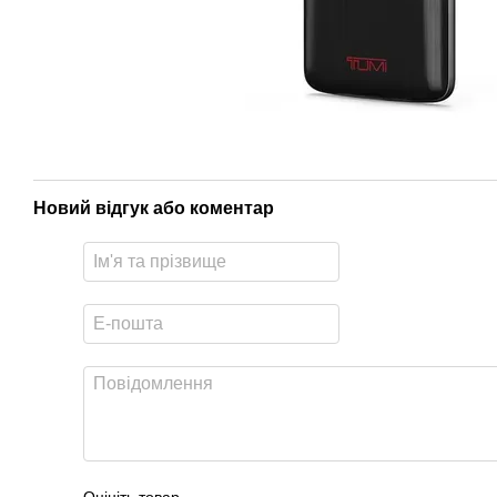
Новий відгук або коментар