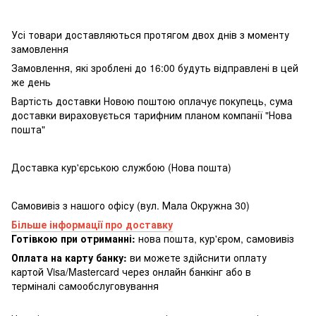
Усі товари доставляються протягом двох днів з моменту
замовлення
Замовлення, які зроблені до 16:00 будуть відправлені в цей
же день
Вартість доставки Новою поштою оплачує покупець, сума
доставки вираховується тарифним планом компанії "Нова
пошта"
Доставка кур'єрською службою (Нова пошта)
Самовивіз з нашого офісу (вул. Мала Окружна 30)
Більше інформації про доставку
Готівкою при отриманні:
нова пошта, кур'єром, самовивіз
Оплата на карту банку:
ви можете здійснити оплату
картой Visa/Mastercard через онлайн банкінг або в
терміналі самообслуговування