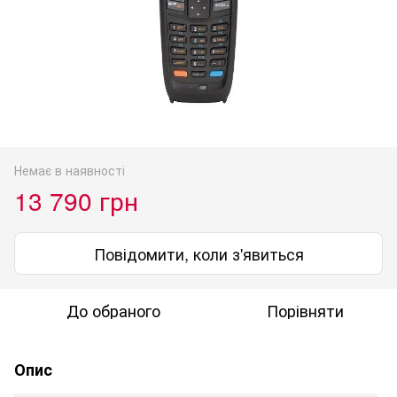
Немає в наявності
13 790 грн
Повідомити, коли з'явиться
До обраного
Порівняти
Опис