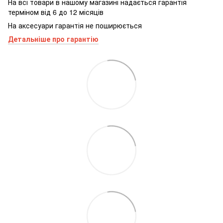
На всі товари в нашому магазині надається гарантія
терміном від 6 до 12 місяців
На аксесуари гарантія не поширюється
Детальніше про гарантію