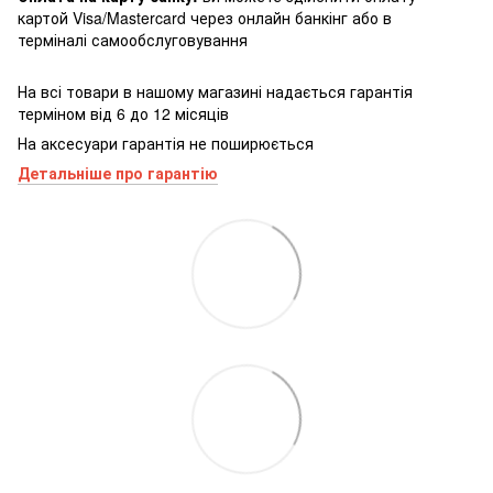
картой Visa/Mastercard через онлайн банкінг або в
терміналі самообслуговування
На всі товари в нашому магазині надається гарантія
терміном від 6 до 12 місяців
На аксесуари гарантія не поширюється
Детальніше про гарантію