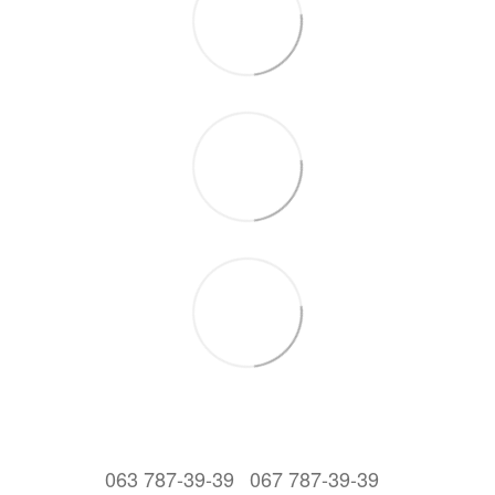
063 787-39-39
067 787-39-39