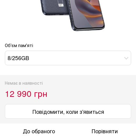
Об'єм пам'яті
8/256GB
Немає в наявності
12 990 грн
Повідомити, коли з'явиться
До обраного
Порівняти