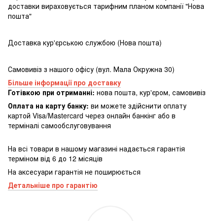
доставки вираховується тарифним планом компанії "Нова
пошта"
Доставка кур'єрською службою (Нова пошта)
Самовивіз з нашого офісу (вул. Мала Окружна 30)
Більше інформації про доставку
Готівкою при отриманні:
нова пошта, кур'єром, самовивіз
Оплата на карту банку:
ви можете здійснити оплату
картой Visa/Mastercard через онлайн банкінг або в
терміналі самообслуговування
На всі товари в нашому магазині надається гарантія
терміном від 6 до 12 місяців
На аксесуари гарантія не поширюється
Детальніше про гарантію