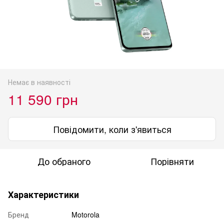
Немає в наявності
11 590 грн
Повідомити, коли з'явиться
До обраного
Порівняти
Характеристики
Бренд
Motorola