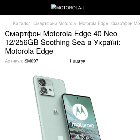
Каталог
Смартфони Motorola
Motorola Edge
Смартфон Mot
Смартфон Motorola Edge 40 Neo
12/256GB Soothing Sea в Україні:
Motorola Edge
Артикул:
SM097
1 відгук