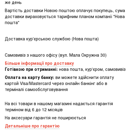
же день
Вартість доставки Новою поштою оплачує покупець, сума
доставки вираховується тарифним планом компанії "Нова
пошта"
Доставка кур'єрською службою (Нова пошта)
Самовивіз з нашого офісу (вул. Мала Окружна 30)
Більше інформації про доставку
Готівкою при отриманні:
нова пошта, кур'єром, самовивіз
Оплата на карту банку:
ви можете здійснити оплату
картой Visa/Mastercard через онлайн банкінг або в
терміналі самообслуговування
На всі товари в нашому магазині надається гарантія
терміном від 6 до 12 місяців
На аксесуари гарантія не поширюється
Детальніше про гарантію