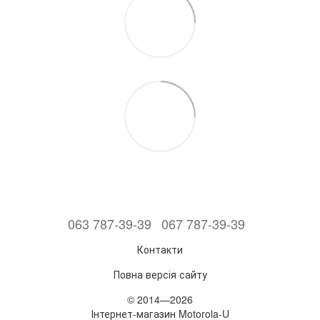
063 787-39-39
067 787-39-39
Контакти
Повна версія сайту
© 2014—2026
Інтернет-магазин Motorola-U