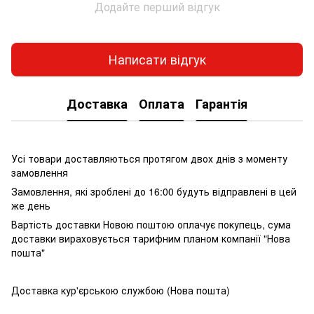
Додайте перший відгук
Написати відгук
Доставка
Оплата
Гарантія
Усі товари доставляються протягом двох днів з моменту
замовлення
Замовлення, які зроблені до 16:00 будуть відправлені в цей
же день
Вартість доставки Новою поштою оплачує покупець, сума
доставки вираховується тарифним планом компанії "Нова
пошта"
Доставка кур'єрською службою (Нова пошта)