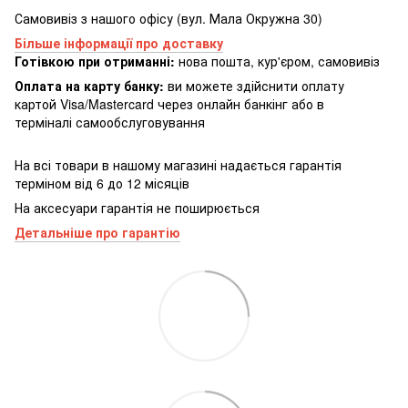
Самовивіз з нашого офісу (вул. Мала Окружна 30)
Більше інформації про доставку
Готівкою при отриманні:
нова пошта, кур'єром, самовивіз
Оплата на карту банку:
ви можете здійснити оплату
картой Visa/Mastercard через онлайн банкінг або в
терміналі самообслуговування
На всі товари в нашому магазині надається гарантія
терміном від 6 до 12 місяців
На аксесуари гарантія не поширюється
Детальніше про гарантію