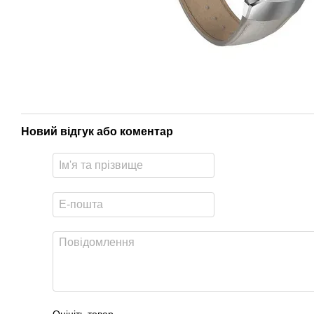
Новий відгук або коментар