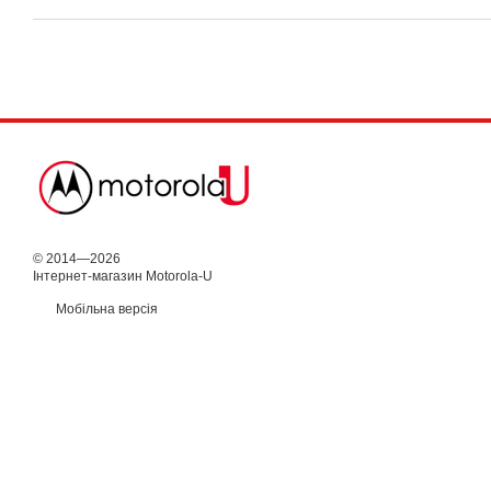
© 2014—2026
Інтернет-магазин Motorola-U
Мобільна версія