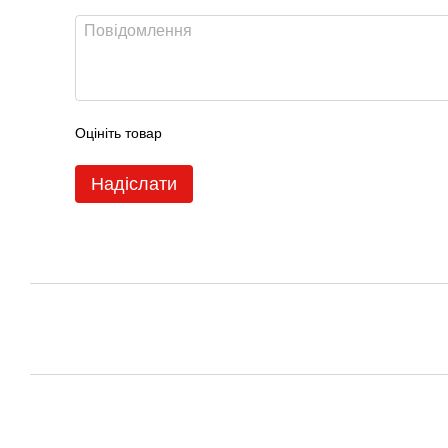
Оцініть товар
Надіслати