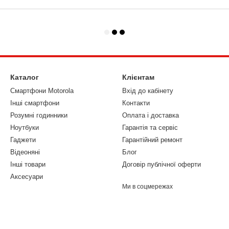
Каталог
Клієнтам
Смартфони Motorola
Вхід до кабінету
Інші смартфони
Контакти
Розумні годинники
Оплата і доставка
Ноутбуки
Гарантія та сервіс
Гаджети
Гарантійний ремонт
Відеоняні
Блог
Інші товари
Договір публічної оферти
Аксесуари
Ми в соцмережах