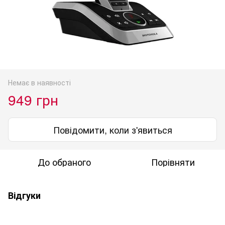
Немає в наявності
949 грн
Повідомити, коли з'явиться
До обраного
Порівняти
Відгуки