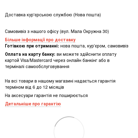
Доставка кур'єрською службою (Нова пошта)
Самовивіз з нашого офісу (вул. Мала Окружна 30)
Більше інформації про доставку
Готівкою при отриманні:
нова пошта, кур'єром, самовивіз
Оплата на карту банку:
ви можете здійснити оплату
картой Visa/Mastercard через онлайн банкінг або в
терміналі самообслуговування
На всі товари в нашому магазині надається гарантія
терміном від 6 до 12 місяців
На аксесуари гарантія не поширюється
Детальніше про гарантію