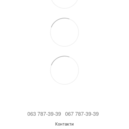
063 787-39-39
067 787-39-39
Контакти