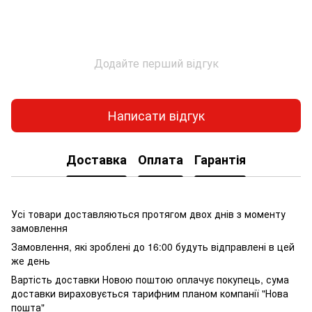
Додайте перший відгук
Написати відгук
Доставка
Оплата
Гарантія
Усі товари доставляються протягом двох днів з моменту
замовлення
Замовлення, які зроблені до 16:00 будуть відправлені в цей
же день
Вартість доставки Новою поштою оплачує покупець, сума
доставки вираховується тарифним планом компанії "Нова
пошта"