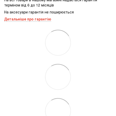
терміном від 6 до 12 місяців
На аксесуари гарантія не поширюється
Детальніше про гарантію