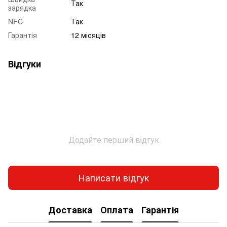
Так
зарядка
NFC
Так
Гарантія
12 місяців
Відгуки
Додайте перший відгук
Написати відгук
Доставка
Оплата
Гарантія