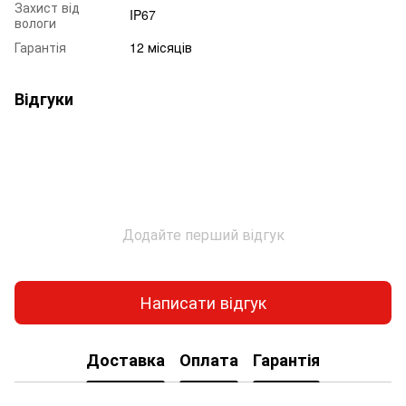
Захист від
IP67
вологи
Гарантія
12 місяців
Відгуки
Додайте перший відгук
Написати відгук
Доставка
Оплата
Гарантія