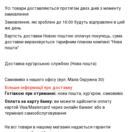
Усі товари доставляються протягом двох днів з моменту
замовлення
Замовлення, які зроблені до 16:00 будуть відправлені в цей
же день
Вартість доставки Новою поштою оплачує покупець, сума
доставки вираховується тарифним планом компанії "Нова
пошта"
Доставка кур'єрською службою (Нова пошта)
Самовивіз з нашого офісу (вул. Мала Окружна 30)
Більше інформації про доставку
Готівкою при отриманні:
нова пошта, кур'єром, самовивіз
Оплата на карту банку:
ви можете здійснити оплату
картой Visa/Mastercard через онлайн банкінг або в
терміналі самообслуговування
На всі товари в нашому магазині надається гарантія