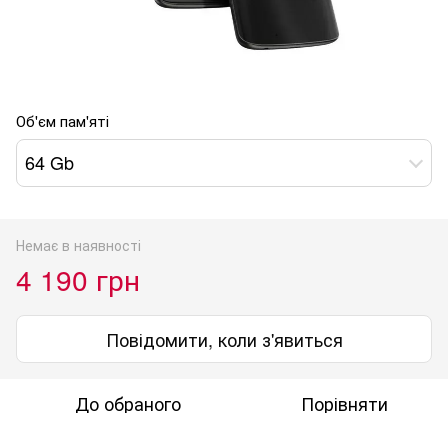
Об'єм пам'яті
64 Gb
Немає в наявності
4 190 грн
Повідомити, коли з'явиться
До обраного
Порівняти