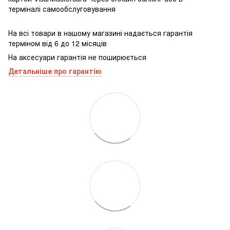
терміналі самообслуговування
На всі товари в нашому магазині надається гарантія
терміном від 6 до 12 місяців
На аксесуари гарантія не поширюється
Детальніше про гарантію