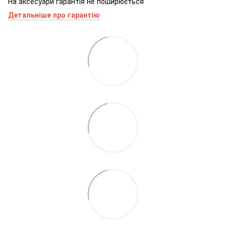
На аксесуари гарантія не поширюється
Детальніше про гарантію