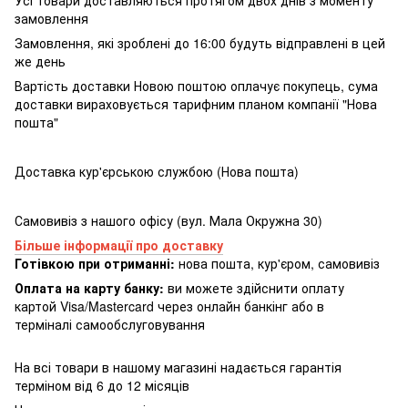
замовлення
Замовлення, які зроблені до 16:00 будуть відправлені в цей
же день
Вартість доставки Новою поштою оплачує покупець, сума
доставки вираховується тарифним планом компанії "Нова
пошта"
Доставка кур'єрською службою (Нова пошта)
Самовивіз з нашого офісу (вул. Мала Окружна 30)
Більше інформації про доставку
Готівкою при отриманні:
нова пошта, кур'єром, самовивіз
Оплата на карту банку:
ви можете здійснити оплату
картой Visa/Mastercard через онлайн банкінг або в
терміналі самообслуговування
На всі товари в нашому магазині надається гарантія
терміном від 6 до 12 місяців