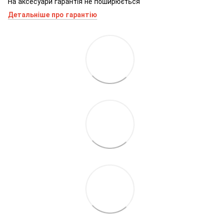
На аксесуари гарантія не поширюється
Детальніше про гарантію