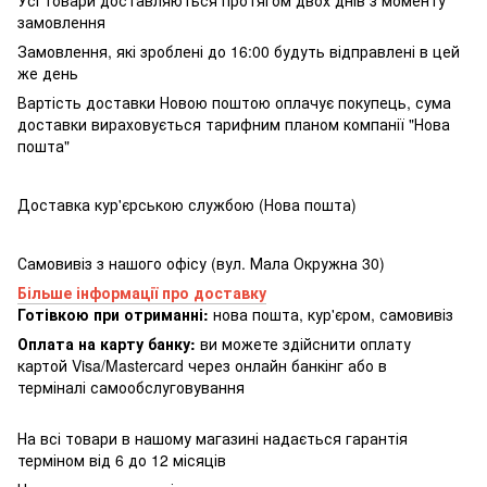
замовлення
Замовлення, які зроблені до 16:00 будуть відправлені в цей
же день
Вартість доставки Новою поштою оплачує покупець, сума
доставки вираховується тарифним планом компанії "Нова
пошта"
Доставка кур'єрською службою (Нова пошта)
Самовивіз з нашого офісу (вул. Мала Окружна 30)
Більше інформації про доставку
Готівкою при отриманні:
нова пошта, кур'єром, самовивіз
Оплата на карту банку:
ви можете здійснити оплату
картой Visa/Mastercard через онлайн банкінг або в
терміналі самообслуговування
На всі товари в нашому магазині надається гарантія
терміном від 6 до 12 місяців