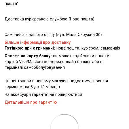
пошта"
Доставка кур'єрською службою (Нова пошта)
Самовивіз з нашого офісу (вул. Мала Окружна 30)
Більше інформації про доставку
Готівкою при отриманні:
нова пошта, кур'єром, самовивіз
Оплата на карту банку:
ви можете здійснити оплату
картой Visa/Mastercard через онлайн банкінг або в
терміналі самообслуговування
На всі товари в нашому магазині надається гарантія
терміном від 6 до 12 місяців
На аксесуари гарантія не поширюється
Детальніше про гарантію