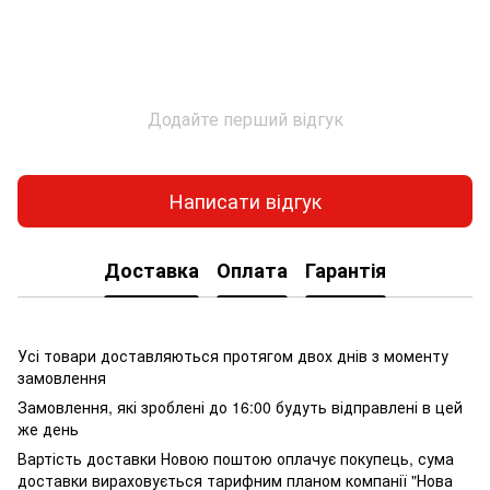
Додайте перший відгук
Написати відгук
Доставка
Оплата
Гарантія
Усі товари доставляються протягом двох днів з моменту
замовлення
Замовлення, які зроблені до 16:00 будуть відправлені в цей
же день
Вартість доставки Новою поштою оплачує покупець, сума
доставки вираховується тарифним планом компанії "Нова