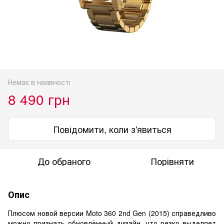
Немає в наявності
8 490 грн
Повідомити, коли з'явиться
До обраного
Порівняти
Опис
Плюсом новой версии Moto 360 2nd Gen (2015) справедливо
можно признать обновлённый дизайн, что резко выделяет