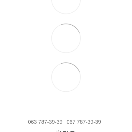
063 787-39-39
067 787-39-39