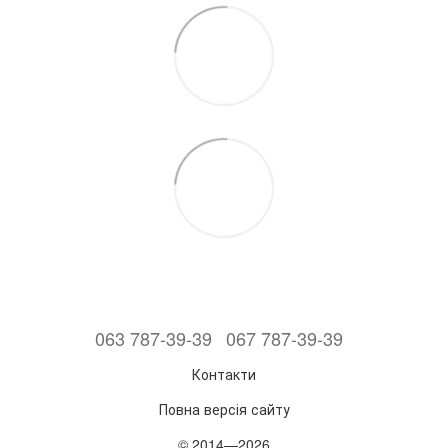
063 787-39-39
067 787-39-39
Контакти
Повна версія сайту
© 2014—2026