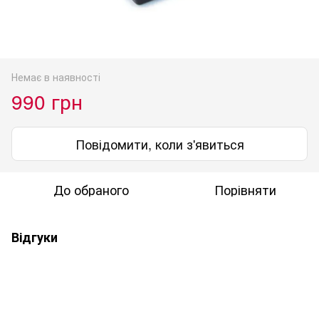
Немає в наявності
990 грн
Повідомити, коли з'явиться
До обраного
Порівняти
Відгуки