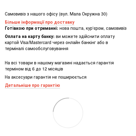
Самовивіз з нашого офісу (вул. Мала Окружна 30)
Більше інформації про доставку
Готівкою при отриманні:
нова пошта, кур'єром, самовивіз
Оплата на карту банку:
ви можете здійснити оплату
картой Visa/Mastercard через онлайн банкінг або в
терміналі самообслуговування
На всі товари в нашому магазині надається гарантія
терміном від 6 до 12 місяців
На аксесуари гарантія не поширюється
Детальніше про гарантію