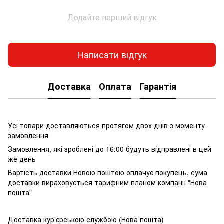
Додайте перший відгук
Написати відгук
Доставка
Оплата
Гарантія
Усі товари доставляються протягом двох днів з моменту
замовлення
Замовлення, які зроблені до 16:00 будуть відправлені в цей
же день
Вартість доставки Новою поштою оплачує покупець, сума
доставки вираховується тарифним планом компанії "Нова
пошта"
Доставка кур'єрською службою (Нова пошта)